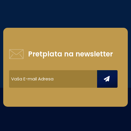
Pretplata na newsletter