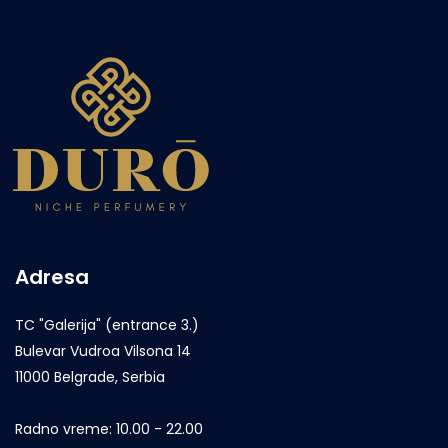
Adresa
TC "Galerija" (entrance 3.)
Bulevar Vudroa Vilsona 14
11000 Belgrade, Serbia
Radno vreme
: 10.00 - 22.00